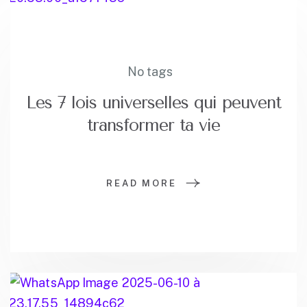
No tags
Les 7 lois universelles qui peuvent
transformer ta vie
READ MORE