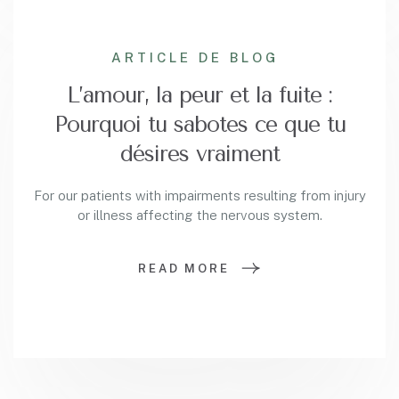
ARTICLE DE BLOG
L’amour, la peur et la fuite :
Pourquoi tu sabotes ce que tu
désires vraiment
For our patients with impairments resulting from injury
or illness affecting the nervous system.
READ MORE