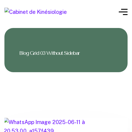
Blog Grid 03 Without Sidebar