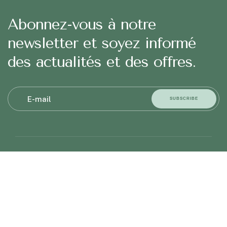
Abonnez-vous à notre
newsletter et soyez informé
des actualités et des offres.
Nous suivre