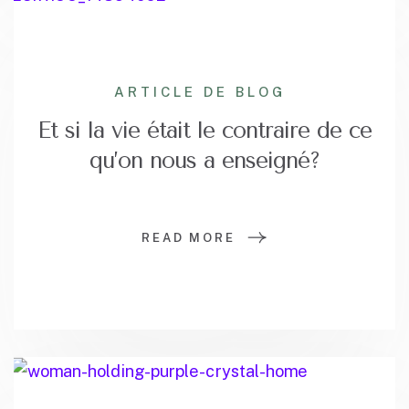
ARTICLE DE BLOG
Et si la vie était le contraire de ce
qu’on nous a enseigné?
READ MORE