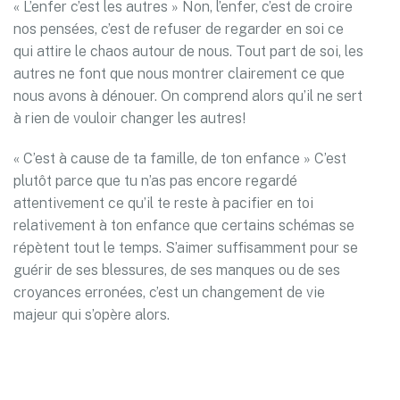
« L’enfer c’est les autres » Non, l’enfer, c’est de croire
nos pensées, c’est de refuser de regarder en soi ce
qui attire le chaos autour de nous. Tout part de soi, les
autres ne font que nous montrer clairement ce que
nous avons à dénouer. On comprend alors qu’il ne sert
à rien de vouloir changer les autres!
« C’est à cause de ta famille, de ton enfance » C’est
plutôt parce que tu n’as pas encore regardé
attentivement ce qu’il te reste à pacifier en toi
relativement à ton enfance que certains schémas se
répètent tout le temps. S’aimer suffisamment pour se
guérir de ses blessures, de ses manques ou de ses
croyances erronées, c’est un changement de vie
majeur qui s’opère alors.