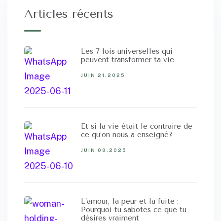
Articles récents
Les 7 lois universelles qui
peuvent transformer ta vie
JUIN 21,2025
Et si la vie était le contraire de
ce qu’on nous a enseigné?
JUIN 09,2025
L’amour, la peur et la fuite :
Pourquoi tu sabotes ce que tu
désires vraiment