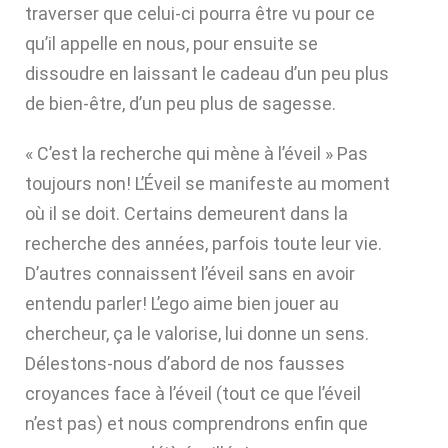
traverser que celui-ci pourra être vu pour ce
qu’il appelle en nous, pour ensuite se
dissoudre en laissant le cadeau d’un peu plus
de bien-être, d’un peu plus de sagesse.
« C’est la recherche qui mène à l’éveil » Pas
toujours non! L’Éveil se manifeste au moment
où il se doit. Certains demeurent dans la
recherche des années, parfois toute leur vie.
D’autres connaissent l’éveil sans en avoir
entendu parler! L’ego aime bien jouer au
chercheur, ça le valorise, lui donne un sens.
Délestons-nous d’abord de nos fausses
croyances face à l’éveil (tout ce que l’éveil
n’est pas) et nous comprendrons enfin que