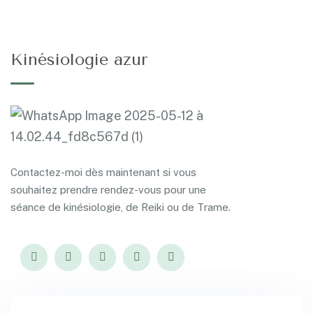
Kinésiologie azur
Contactez-moi dès maintenant si vous
souhaitez prendre rendez-vous pour une
séance de kinésiologie, de Reiki ou de Trame.