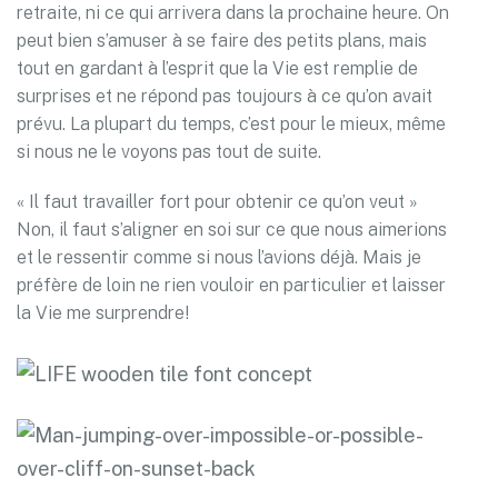
retraite, ni ce qui arrivera dans la prochaine heure. On
peut bien s’amuser à se faire des petits plans, mais
tout en gardant à l’esprit que la Vie est remplie de
surprises et ne répond pas toujours à ce qu’on avait
prévu. La plupart du temps, c’est pour le mieux, même
si nous ne le voyons pas tout de suite.
« Il faut travailler fort pour obtenir ce qu’on veut »
Non, il faut s’aligner en soi sur ce que nous aimerions
et le ressentir comme si nous l’avions déjà. Mais je
préfère de loin ne rien vouloir en particulier et laisser
la Vie me surprendre!