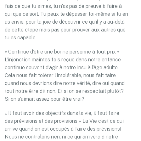
fais ce que tu aimes, tu n’as pas de preuve à faire à
qui que ce soit. Tu peux te dépasser toi-même si tu en
as envie, pour la joie de découvrir ce qu’il y a au-delà
de cette étape mais pas pour prouver aux autres que
tu es capable.
« Continue d’être une bonne personne à tout prix »
L’injonction maintes fois reçue dans notre enfance
continue souvent d’agir à notre insu à l’âge adulte.
Cela nous fait tolérer l’intolérable, nous fait taire
quand nous devrions dire notre vérité, dire oui quand
tout notre être dit non. Et si on se respectait plutôt?
Si on s’aimait assez pour être vrai?
« Il faut avoir des objectifs dans la vie, il faut faire
des prévisions et des provisions » La Vie c’est ce qui
arrive quand on est occupés à faire des prévisions!
Nous ne contrôlons rien, ni ce qui arrivera à notre