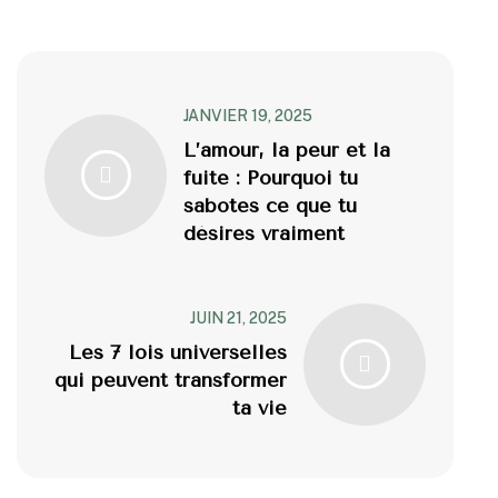
JANVIER 19, 2025
L’amour, la peur et la
fuite : Pourquoi tu
sabotes ce que tu
désires vraiment
JUIN 21, 2025
Les 7 lois universelles
qui peuvent transformer
ta vie