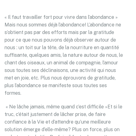
« Il faut travailler fort pour vivre dans l’abondance »
Mais nous sommes déjà l’abondance! L’abondance ne
s’obtient pas par des efforts mais par la gratitude
pour ce que nous pouvons déjà observer autour de
nous : un toit sur la tête, de la nourriture en quantité
suffisante, quelques amis, la nature autour de nous, le
chant des oiseaux, un animal de compagnie, l’amour
sous toutes ses déclinaisons, une activité qui nous
met en joie, etc. Plus nous éprouvons de gratitude,
plus l’abondance se manifeste sous toutes ses
formes.
« Ne lâche jamais, même quand c’est difficile »Et si le
truc, c’était justement de lâcher prise, de faire
confiance à la Vie et d’attendre qu’une meilleure
solution émerge d’elle-même? Plus on force, plus on