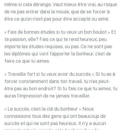
même si cela dérange. Vaut mieux être vrai, au risque
de ne pas entrer dans le moule, que de se forcer à
être ce qu’on n’est pas pour être accepté ou aimé.
« Fais de bonnes études si tu veux un bon boulot » Et
ta passion, elle? Fais ce qui te rend heureux, peu
importe les études requises, ou pas. Ce ne sont pas
les diplômes qui vont t’apporter le bonheur, c’est de
faire ce que tu aimes.
« Travaille fort si tu veux avoir du succès » Si tu as à
forcer constamment dans ton travail, tu n’es peut-
être pas au bon endroit? Si tu fais ce que tu aimes, tu
auras l’impression de ne jamais travailler.
« Le succès, c’est la clé du bonheur » Nous
connaissons tous des gens qui ont beaucoup de
succès et qui ne sont pas heureux. Il n’y a aucun