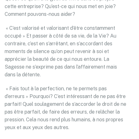
cette entreprise? Qu’est-ce qui nous met en joie?
Comment pouvons-nous aider?
« C’est valorisé et valorisant d’être constamment
occupé » Et passer à côté de sa vie, de la Vie? Au
contraire, c’est en s’arrêtant, en s’accordant des
moments de silence qu’on peut revenir à soi et
apprécier la beauté de ce qui nous entoure. La
Sagesse ne s’exprime pas dans l’affairement mais
dans la détente.
« Fais tout à la perfection, ne te permets pas
d’erreurs » Pourquoi? C’est intéressant de ne pas être
parfait! Quel soulagement de s’accorder le droit de ne
pas être parfait, de faire des erreurs, de relâcher la
pression. Cela nous rend plus humains, à nos propres
yeux et aux yeux des autres.