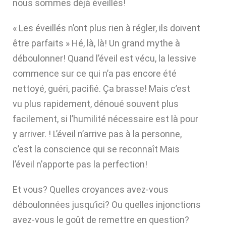
nous sommes déjà éveillés!
« Les éveillés n’ont plus rien à régler, ils doivent
être parfaits » Hé, là, là! Un grand mythe à
déboulonner! Quand l’éveil est vécu, la lessive
commence sur ce qui n’a pas encore été
nettoyé, guéri, pacifié. Ça brasse! Mais c’est
vu plus rapidement, dénoué souvent plus
facilement, si l’humilité nécessaire est là pour
y arriver. ! L’éveil n’arrive pas à la personne,
c’est la conscience qui se reconnaît Mais
l’éveil n’apporte pas la perfection!
Et vous? Quelles croyances avez-vous
déboulonnées jusqu’ici? Ou quelles injonctions
avez-vous le goût de remettre en question?