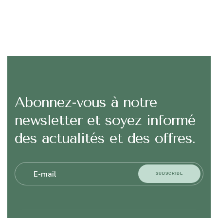
Abonnez-vous à notre
newsletter et soyez informé
des actualités et des offres.