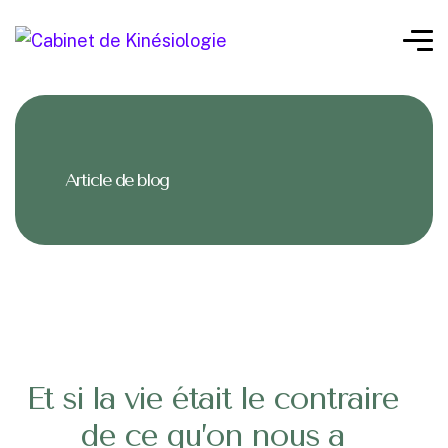
Article de blog
Et si la vie était le contraire
de ce qu’on nous a