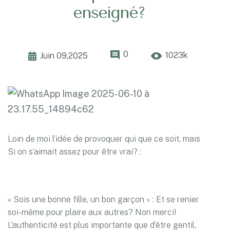
enseigné?
0
1023k
Juin 09,2025
Loin de moi l’idée de provoquer qui que ce soit, mais
Si on s’aimait assez pour être vrai? :
« Sois une bonne fille, un bon garçon » : Et se renier
soi-même pour plaire aux autres? Non merci!
L’authenticité est plus importante que d’être gentil,