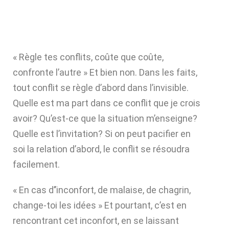
« Règle tes conflits, coûte que coûte,
confronte l’autre » Et bien non. Dans les faits,
tout conflit se règle d’abord dans l’invisible.
Quelle est ma part dans ce conflit que je crois
avoir? Qu’est-ce que la situation m’enseigne?
Quelle est l’invitation? Si on peut pacifier en
soi la relation d’abord, le conflit se résoudra
facilement.
« En cas d’’inconfort, de malaise, de chagrin,
change-toi les idées » Et pourtant, c’est en
rencontrant cet inconfort, en se laissant