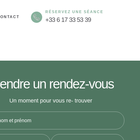
RÉSERVEZ UNE SÉANCE
CONTACT
+33 6 17 33 53 39
endre un rendez-vous
Un moment pour vous re- trouver