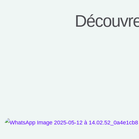
Découvrez