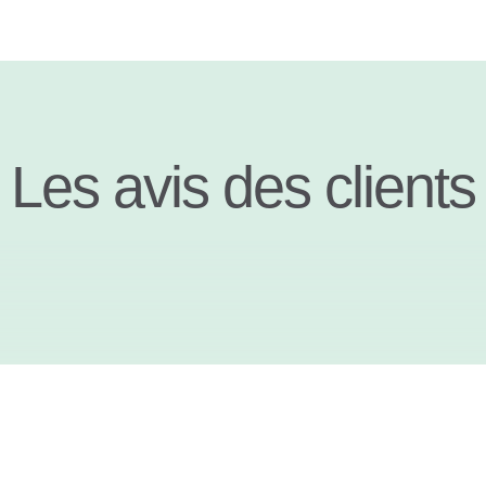
Les avis des clients