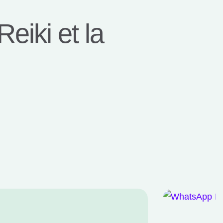
eiki et la