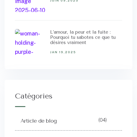
JUIN 09,2025
L’amour, la peur et la fuite :
Pourquoi tu sabotes ce que tu
désires vraiment
JAN 19,2025
Catégories
(04)
Article de blog