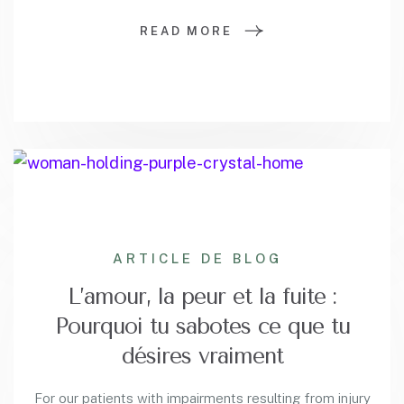
READ MORE
ARTICLE DE BLOG
L’amour, la peur et la fuite :
Pourquoi tu sabotes ce que tu
désires vraiment
For our patients with impairments resulting from injury