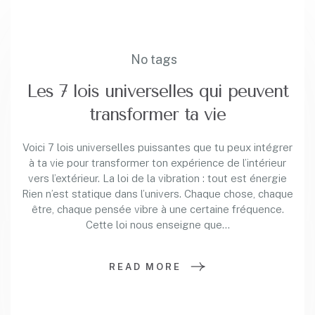
No tags
Les 7 lois universelles qui peuvent
transformer ta vie
Voici 7 lois universelles puissantes que tu peux intégrer
à ta vie pour transformer ton expérience de l’intérieur
vers l’extérieur. La loi de la vibration : tout est énergie
Rien n’est statique dans l’univers. Chaque chose, chaque
être, chaque pensée vibre à une certaine fréquence.
Cette loi nous enseigne que…
READ MORE