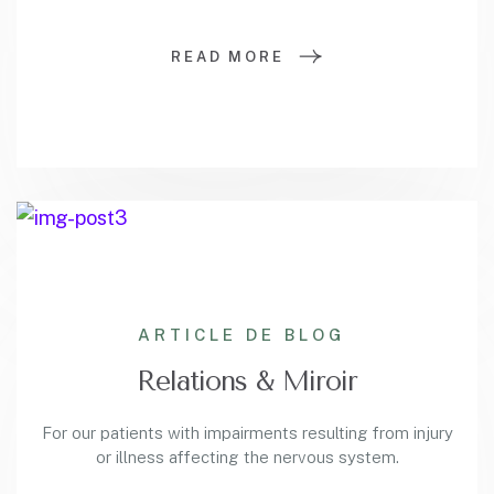
READ MORE
ARTICLE DE BLOG
Relations & Miroir
For our patients with impairments resulting from injury
or illness affecting the nervous system.