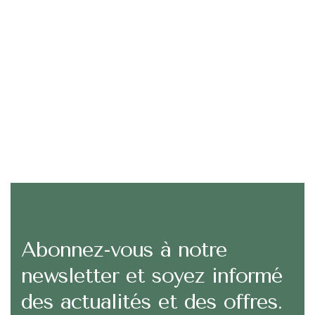
Abonnez-vous à notre
newsletter et soyez informé
des actualités et des offres.