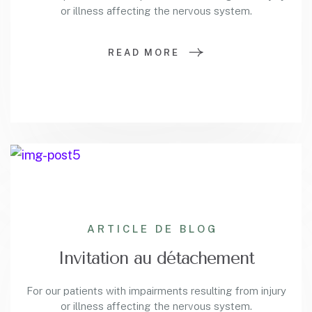
or illness affecting the nervous system.
READ MORE
ARTICLE DE BLOG
Invitation au détachement
For our patients with impairments resulting from injury
or illness affecting the nervous system.