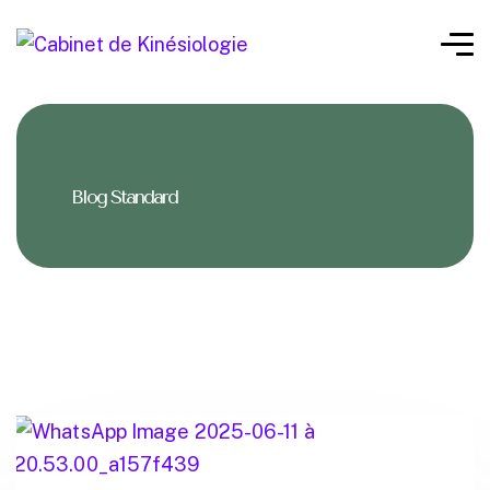
Blog Standard