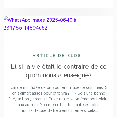
ARTICLE DE BLOG
Et si la vie était le contraire de ce
qu’on nous a enseigné?
Loin de moi l’idée de provoquer qui que ce soit, mais Si
on s’aimait assez pour être vrai? : « Sois une bonne
fille, un bon garçon » : Et se renier soi-même pour plaire
aux autres? Non merci! L’authenticité est plus
importante que d’être gentil, même si cela…