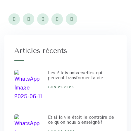
Articles récents
Les 7 lois universelles qui
peuvent transformer ta vie
JUIN 21,2025
Et si la vie était le contraire de
ce qu’on nous a enseigné?