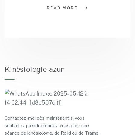
READ MORE
Kinésiologie azur
Contactez-moi dès maintenant si vous
souhaitez prendre rendez-vous pour une
séance de kinésiologie, de Reiki ou de Trame.